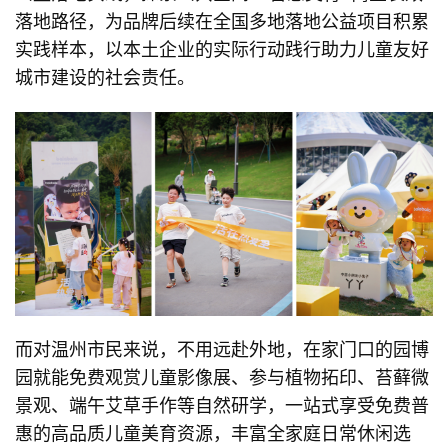
落地路径，为品牌后续在全国多地落地公益项目积累
实践样本，以本土企业的实际行动践行助力儿童友好
城市建设的社会责任。
而对温州市民来说，不用远赴外地，在家门口的园博
园就能免费观赏儿童影像展、参与植物拓印、苔藓微
景观、端午艾草手作等自然研学，一站式享受免费普
惠的高品质儿童美育资源，丰富全家庭日常休闲选