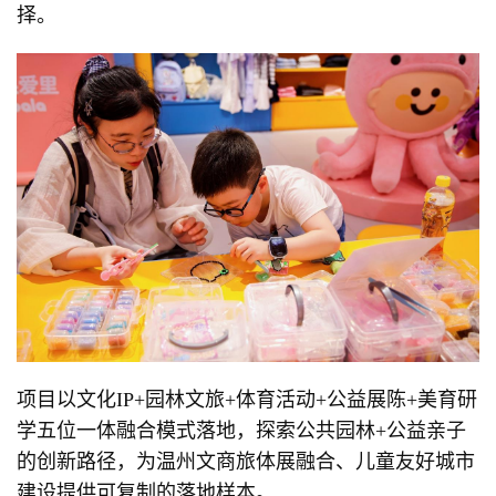
择。
项目以文化IP+园林文旅+体育活动+公益展陈+美育研
学五位一体融合模式落地，探索公共园林+公益亲子
的创新路径，为温州文商旅体展融合、儿童友好城市
建设提供可复制的落地样本。