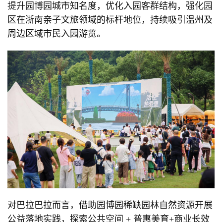
提升园博园城市知名度，优化入园客群结构，强化园
区在浙南亲子文旅领域的标杆地位，持续吸引温州及
周边区域市民入园游览。
对巴拉巴拉而言，借助园博园稀缺园林自然资源开展
公益落地实践，探索公共空间 + 普惠美育+商业长效