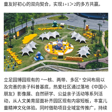
童友好初心的双向契合，实现1+1＞2的多方共赢。
立足园博园现有的 “一核、两带、多区” 空间布局以
及完善的亲子科普基底，热爱社区通过落地《中国小
朋友》影像展、自然研学、公益亲子活动等系列活
动，从人文美育层面补齐园区现有内容短板，丰富儿
童精神文化体验。同时借助项目全域宣传推广，持续