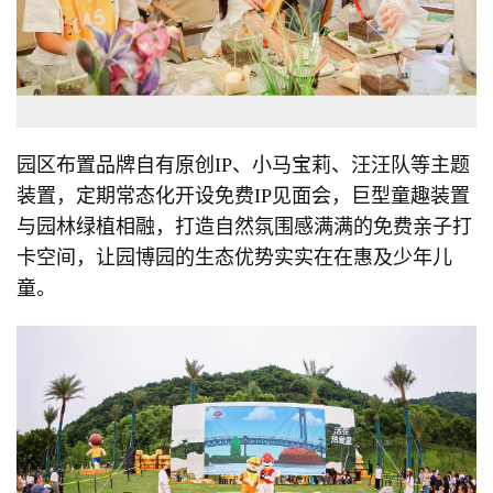
园区布置品牌自有原创IP、小马宝莉、汪汪队等主题
装置，定期常态化开设免费IP见面会，巨型童趣装置
与园林绿植相融，打造自然氛围感满满的免费亲子打
卡空间，让园博园的生态优势实实在在惠及少年儿
童。