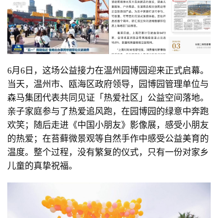
6月6日，这场公益接力在温州园博园迎来正式启幕。
当天，温州市、瓯海区政府领导，园博园管理单位与
森马集团代表共同见证「热爱社区」公益空间落地。
亲子家庭参与了热爱追风跑，在园博园的绿意中奔跑
欢笑；随后走进《中国小朋友》影像展，感受小朋友
的热爱；在苔藓微景观等自然手作中感受公益美育的
温度。整个过程，没有繁复的仪式，只有一份对家乡
儿童的真挚祝福。