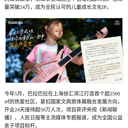
量突破24万，成为全民认可的儿童成长文化IP。
今年5月，巴拉巴拉在上海徐汇滨江打造首个超2500
㎡的热爱社区，紧扣国家文商旅体展融合发展方向，
开业24天接待超50万人次，项目获评央视《新闻联
播》、人民日报等主流媒体专题报道，成为全国公益
亲子项目标杆。