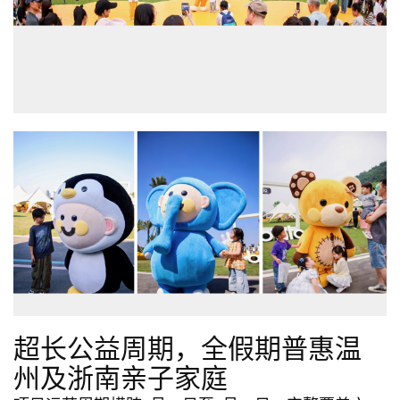
超长公益周期，全假期普惠温
州及浙南亲子家庭