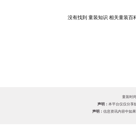
没有找到 童装知识 相关童装百科
童装时尚网
声明：
本平台仅仅分享
声明：
信息资讯内容中如果有