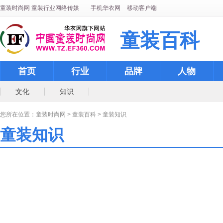
童装时尚网
童装行业网络传媒
手机华衣网
移动客户端
童装百科
首页
行业
品牌
人物
文化
知识
您所在位置：
童装时尚网
>
童装百科
>
童装知识
童装知识