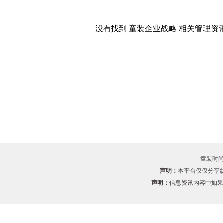
没有找到 童装企业战略 相关管理资讯
童装时尚网
声明：
本平台仅仅分享
声明：
信息资讯内容中如果有