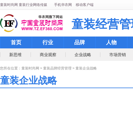
童装时尚网
童装行业网络传媒
手机华衣网
移动客户端
童装经营管
首页
行业
品牌
人物
新思维
商业观察
企业战略
市场营销
您所在位置：
童装时尚网
>
童装品牌经营管理
>
童装企业战略
童装企业战略