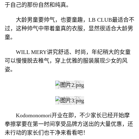
于自己的那份自然和纯真。
大龄男童要帅气，也要童趣，LB CLUB最适合不
过，这种帅气中带着童真的衣服，显然很适合大龄男
童。
WILL MERY讲究舒适、时尚，年纪稍大的女童
可以慢慢脱去稚气，穿上优雅的服装展现少女的风
姿。
Kodomonomori开业在即，不少家长已经开始摩
拳擦掌要在第一时间享受品牌方送出的大量优惠，还
未行动的家长们也干净来看看吧！